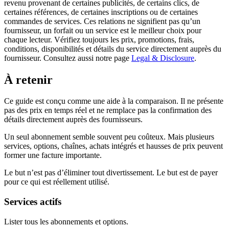
revenu provenant de certaines publicités, de certains clics, de
certaines références, de certaines inscriptions ou de certaines
commandes de services. Ces relations ne signifient pas qu’un
fournisseur, un forfait ou un service est le meilleur choix pour
chaque lecteur. Vérifiez toujours les prix, promotions, frais,
conditions, disponibilités et détails du service directement auprès du
fournisseur. Consultez aussi notre page
Legal & Disclosure
.
À retenir
Ce guide est conçu comme une aide à la comparaison. Il ne présente
pas des prix en temps réel et ne remplace pas la confirmation des
détails directement auprès des fournisseurs.
Un seul abonnement semble souvent peu coûteux. Mais plusieurs
services, options, chaînes, achats intégrés et hausses de prix peuvent
former une facture importante.
Le but n’est pas d’éliminer tout divertissement. Le but est de payer
pour ce qui est réellement utilisé.
Services actifs
Lister tous les abonnements et options.