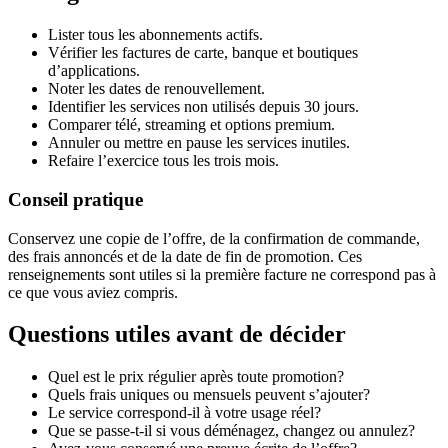
Lister tous les abonnements actifs.
Vérifier les factures de carte, banque et boutiques
d’applications.
Noter les dates de renouvellement.
Identifier les services non utilisés depuis 30 jours.
Comparer télé, streaming et options premium.
Annuler ou mettre en pause les services inutiles.
Refaire l’exercice tous les trois mois.
Conseil pratique
Conservez une copie de l’offre, de la confirmation de commande,
des frais annoncés et de la date de fin de promotion. Ces
renseignements sont utiles si la première facture ne correspond pas à
ce que vous aviez compris.
Questions utiles avant de décider
Quel est le prix régulier après toute promotion?
Quels frais uniques ou mensuels peuvent s’ajouter?
Le service correspond-il à votre usage réel?
Que se passe-t-il si vous déménagez, changez ou annulez?