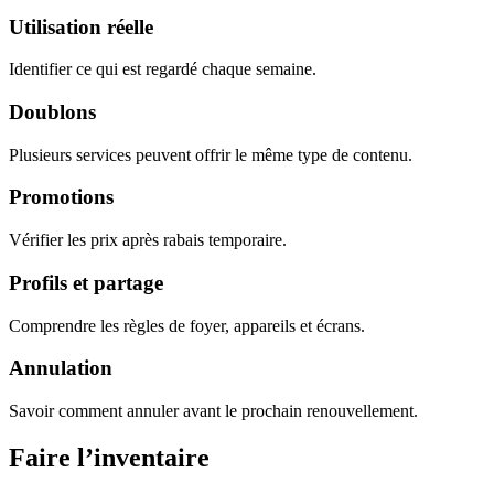
Utilisation réelle
Identifier ce qui est regardé chaque semaine.
Doublons
Plusieurs services peuvent offrir le même type de contenu.
Promotions
Vérifier les prix après rabais temporaire.
Profils et partage
Comprendre les règles de foyer, appareils et écrans.
Annulation
Savoir comment annuler avant le prochain renouvellement.
Faire l’inventaire