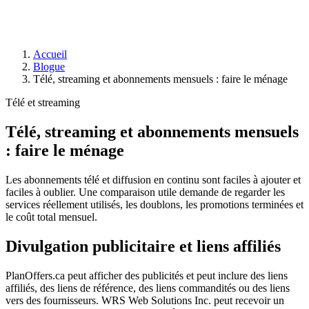
Accueil
Blogue
Télé, streaming et abonnements mensuels : faire le ménage
Télé et streaming
Télé, streaming et abonnements mensuels
: faire le ménage
Les abonnements télé et diffusion en continu sont faciles à ajouter et
faciles à oublier. Une comparaison utile demande de regarder les
services réellement utilisés, les doublons, les promotions terminées et
le coût total mensuel.
Divulgation publicitaire et liens affiliés
PlanOffers.ca peut afficher des publicités et peut inclure des liens
affiliés, des liens de référence, des liens commandités ou des liens
vers des fournisseurs. WRS Web Solutions Inc. peut recevoir un